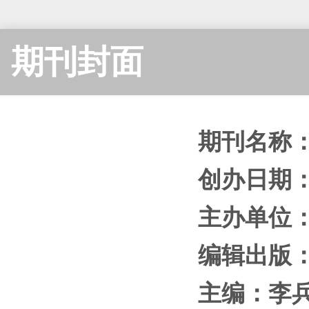
期刊封面
期刊名称
创办日期
主办单位
编辑出版
主编
：
李