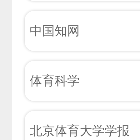
中国知网
体育科学
北京体育大学学报