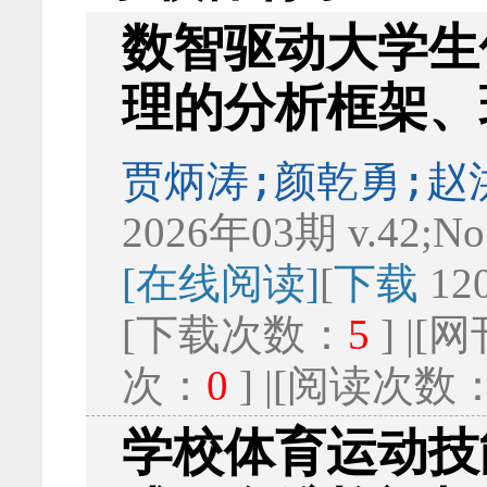
数智驱动大学生
理的分析框架、
贾炳涛;颜乾勇;赵
2026年03期 v.42;No
[在线阅读]
[
下载
12
[下载次数：
5
] |
次：
0
] |[阅读次数
学校体育运动技