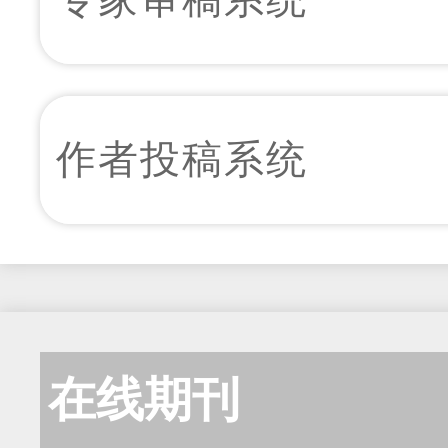
作者投稿系统
在线期刊