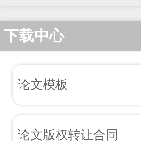
下载中心
论文模板
论文版权