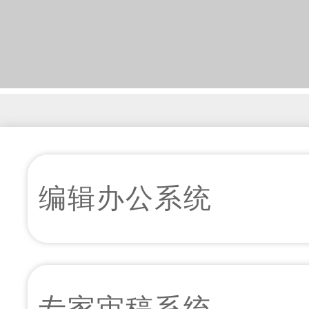
编辑办公系统
专家审稿系统