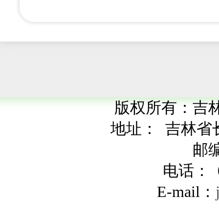
版权所有：吉
地址：
吉林省
邮编
电话： 04
E-mail：