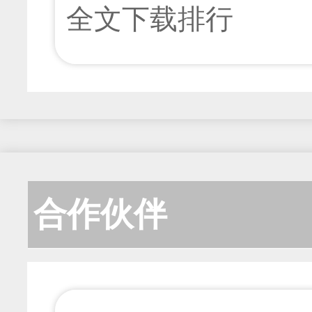
全文下载排行
合作伙伴