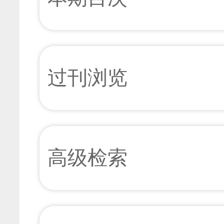
过刊浏览
高级检索