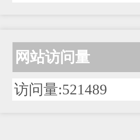
网站访问量
访问量:521489