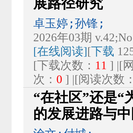
展路径研究
卓玉婷;孙锋;
2026年03期 v.42;No
[在线阅读]
[
下载
12
[下载次数：
11
] 
次：
0
] |[阅读次数
“在社区”还是“
的发展进路与中