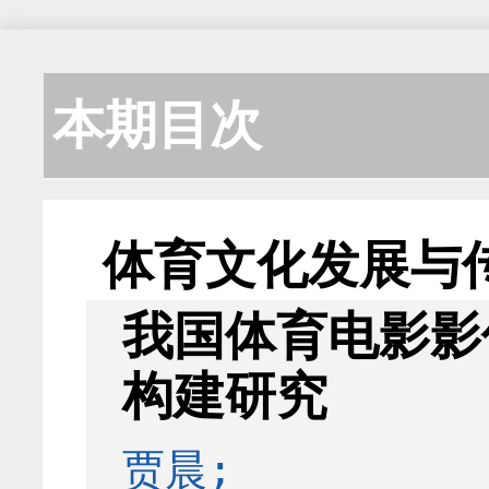
本期目次
体育文化发展与
我国体育电影影
构建研究
贾晨;