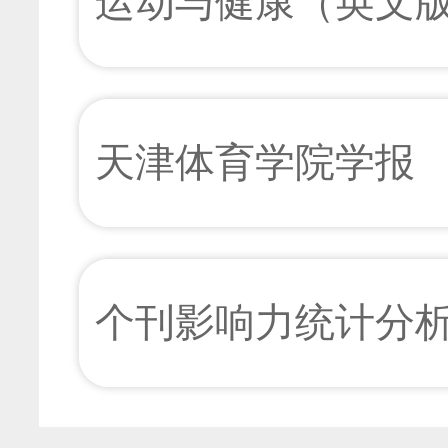
运动与健康（英文
天津体育学院学报
个刊影响力统计分