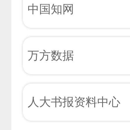
中国知网
万方数据
人大书报资料中心