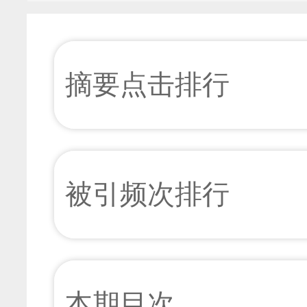
摘要点击排行
被引频次排行
本期目次