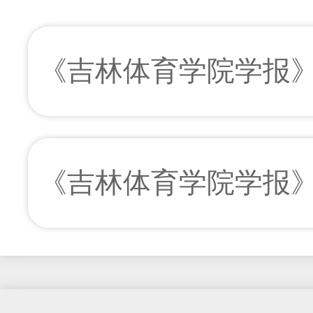
《吉林体育学院学报
《吉林体育学院学报