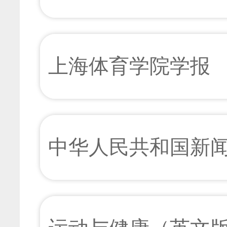
上海体育学院学报
中华人民共和国新