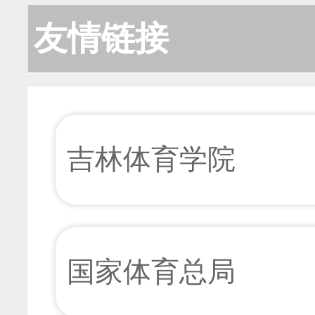
友情链接
吉林体育学院
国家体育总局